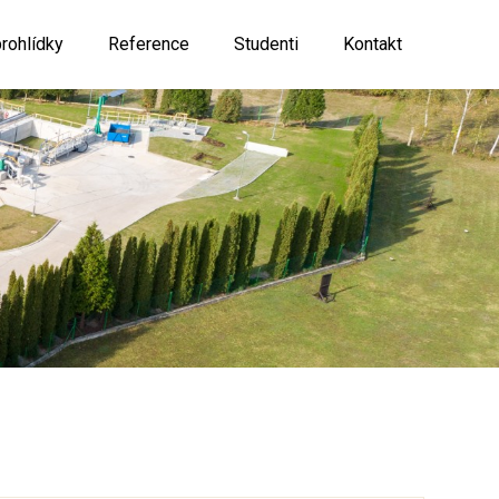
rohlídky
Reference
Studenti
Kontakt