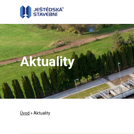
Aktuality
Úvod
» Aktuality