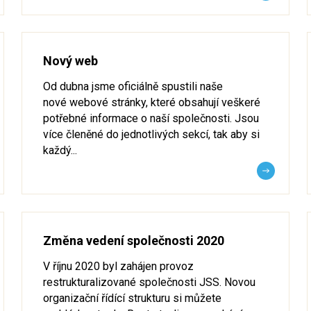
Nový web
Od dubna jsme oficiálně spustili naše
nové webové stránky, které obsahují veškeré
potřebné informace o naší společnosti. Jsou
více členěné do jednotlivých sekcí, tak aby si
každý...
Změna vedení společnosti 2020
V říjnu 2020 byl zahájen provoz
restrukturalizované společnosti JSS. Novou
organizační řídící strukturu si můžete